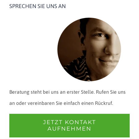
SPRECHEN SIE UNS AN
Beratung steht bei uns an erster Stelle. Rufen Sie uns
an oder vereinbaren Sie einfach einen Rückruf.
JETZT KONTAKT
AUFNEHMEN