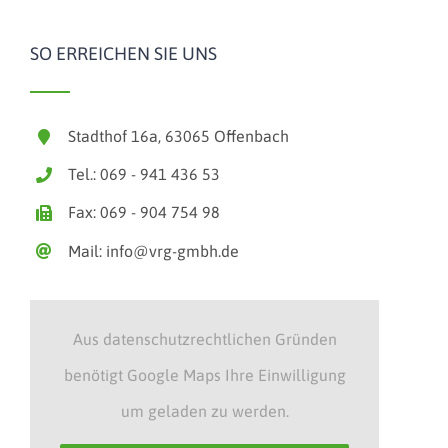
SO ERREICHEN SIE UNS
Stadthof 16a, 63065 Offenbach
Tel.: 069 - 941 436 53
Fax: 069 - 904 754 98
Mail: info@vrg-gmbh.de
Aus datenschutzrechtlichen Gründen
benötigt Google Maps Ihre Einwilligung
um geladen zu werden.