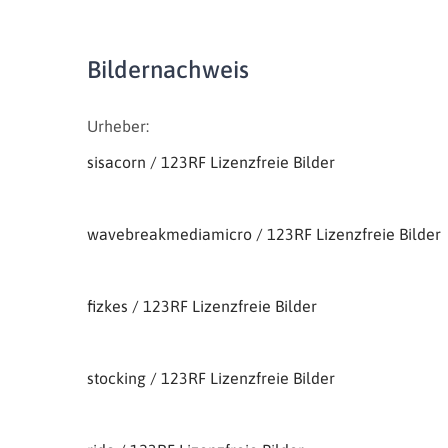
Bildernachweis
Urheber:
sisacorn / 123RF Lizenzfreie Bilder
wavebreakmediamicro / 123RF Lizenzfreie Bilder
fizkes / 123RF Lizenzfreie Bilder
stocking / 123RF Lizenzfreie Bilder