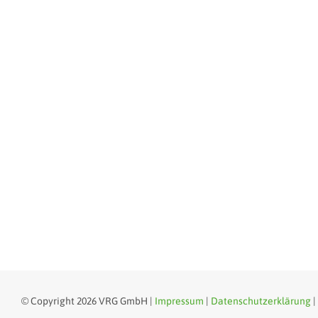
© Copyright
2026 VRG GmbH |
Impressum
|
Datenschutzerklärung
|