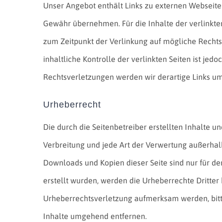
Unser Angebot enthält Links zu externen Webseiten
Gewähr übernehmen. Für die Inhalte der verlinkten 
zum Zeitpunkt der Verlinkung auf mögliche Rechts
inhaltliche Kontrolle der verlinkten Seiten ist j
Rechtsverletzungen werden wir derartige Links u
Urheberrecht
Die durch die Seitenbetreiber erstellten Inhalte 
Verbreitung und jede Art der Verwertung außerhalb
Downloads und Kopien dieser Seite sind nur für den
erstellt wurden, werden die Urheberrechte Dritter 
Urheberrechtsverletzung aufmerksam werden, bitt
Inhalte umgehend entfernen.