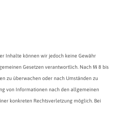
t der Inhalte können wir jedoch keine Gewähr
lgemeinen Gesetzen verantwortlich. Nach §§ 8 bis
tionen zu überwachen oder nach Umständen zu
tzung von Informationen nach den allgemeinen
einer konkreten Rechtsverletzung möglich. Bei