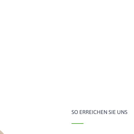
SO ERREICHEN SIE UNS