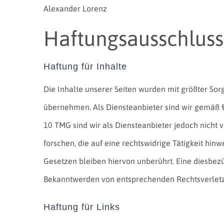
Alexander Lorenz
Haftungsausschluss
Haftung für Inhalte
Die Inhalte unserer Seiten wurden mit größter Sorgf
übernehmen. Als Diensteanbieter sind wir gemäß §
10 TMG sind wir als Diensteanbieter jedoch nicht
forschen, die auf eine rechtswidrige Tätigkeit hi
Gesetzen bleiben hiervon unberührt. Eine diesbezü
Bekanntwerden von entsprechenden Rechtsverletz
Haftung für Links