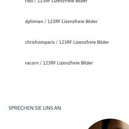
rido / 123RF Lizenzfreie Bilder
dphiman / 123RF Lizenzfreie Bilder
chrisfromparis / 123RF Lizenzfreie Bilder
racorn / 123RF Lizenzfreie Bilder
SPRECHEN SIE UNS AN