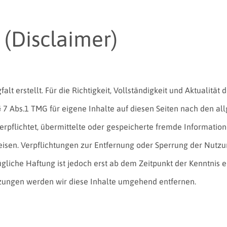
 (Disclaimer)
alt erstellt. Für die Richtigkeit, Vollständigkeit und Aktualitä
 7 Abs.1 TMG für eigene Inhalte auf diesen Seiten nach den al
 verpflichtet, übermittelte oder gespeicherte fremde Informa
nweisen. Verpflichtungen zur Entfernung oder Sperrung der Nu
gliche Haftung ist jedoch erst ab dem Zeitpunkt der Kenntnis 
ungen werden wir diese Inhalte umgehend entfernen.