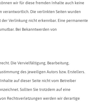
 können wir für diese fremden Inhalte auch keine
en verantwortlich. Die verlinkten Seiten wurden
t der Verlinkung nicht erkennbar. Eine permanente
 zumutbar. Bei Bekanntwerden von
echt. Die Vervielfältigung, Bearbeitung,
ustimmung des jeweiligen Autors bzw. Erstellers.
Inhalte auf dieser Seite nicht vom Betreiber
nzeichnet. Sollten Sie trotzdem auf eine
von Rechtsverletzungen werden wir derartige