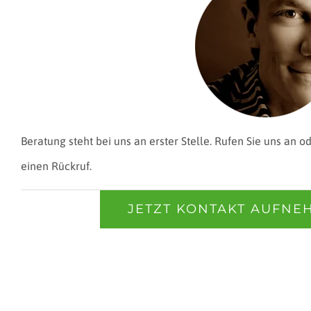
Beratung steht bei uns an erster Stelle. Rufen Sie uns an o
einen Rückruf.
JETZT KONTAKT AUFNE