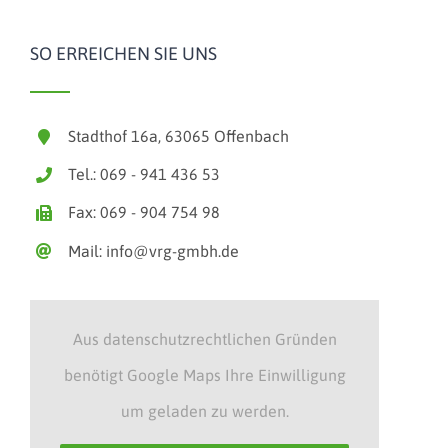
SO ERREICHEN SIE UNS
Stadthof 16a, 63065 Offenbach
Tel.: 069 - 941 436 53
Fax: 069 - 904 754 98
Mail: info@vrg-gmbh.de
Aus datenschutzrechtlichen Gründen
benötigt Google Maps Ihre Einwilligung
um geladen zu werden.