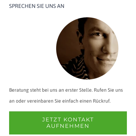
SPRECHEN SIE UNS AN
Beratung steht bei uns an erster Stelle. Rufen Sie uns
an oder vereinbaren Sie einfach einen Rückruf.
JETZT KONTAKT
AUFNEHMEN